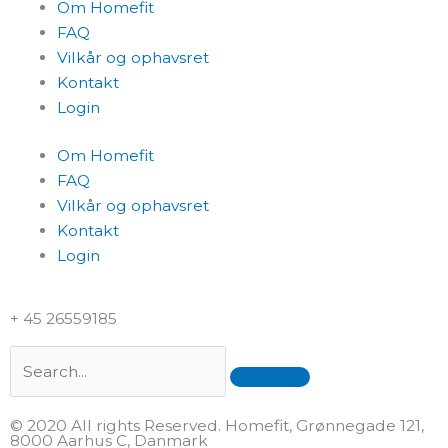
Om Homefit
FAQ
Vilkår og ophavsret
Kontakt
Login
Om Homefit
FAQ
Vilkår og ophavsret
Kontakt
Login
+ 45 26559185
Search
© 2020 All rights Reserved. Homefit, Grønnegade 121,
8000 Aarhus C, Danmark