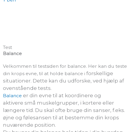
Test
Balance
Velkommen til testsiden for balance. Her kan du teste
forskellige
din krops evne, til at holde balance i
situationer. Dette kan du udforske, ved hjælp af
ovenstående tests.
er din evne til at koordinere og
Balance
aktivere
små muskelgrupper, i kortere eller
længere tid. Du skal ofte bruge din sanser, f.eks.
øjne og
følesansen til at
bestemme din krops
nuværende position.