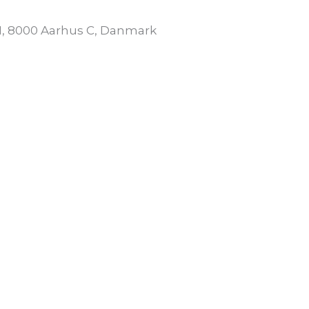
21, 8000 Aarhus C, Danmark