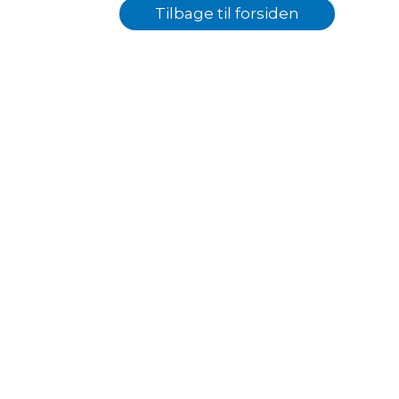
Tilbage til forsiden