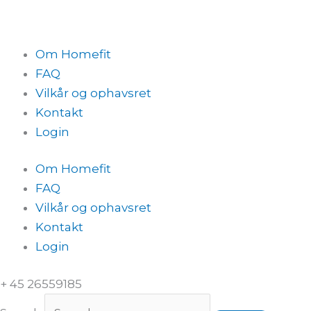
Om Homefit
FAQ
Vilkår og ophavsret
Kontakt
Login
Om Homefit
FAQ
Vilkår og ophavsret
Kontakt
Login
+ 45 26559185