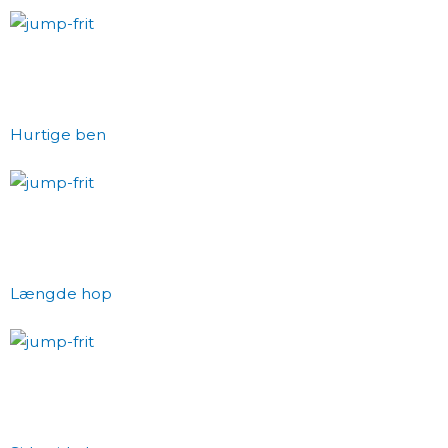
Hurtige ben
Længde hop