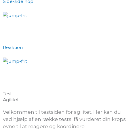
Side-side hop
Reaktion
Test
Agilitet
Velkommen til testsiden for agilitet. Her kan du
ved hjælp af en række tests, få vurderet din krops
evne til at reagere og koordinere.