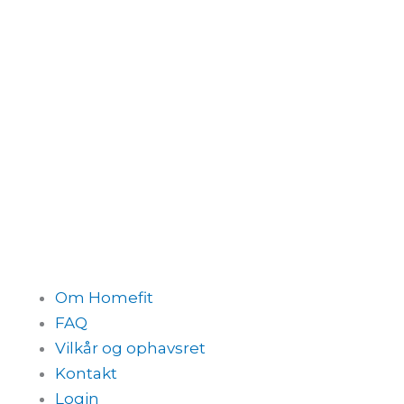
Om Homefit
FAQ
Vilkår og ophavsret
Kontakt
Login