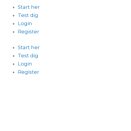
Start her
Test dig
Login
Register
Start her
Test dig
Login
Register