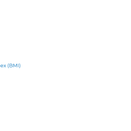
ex (BMI)