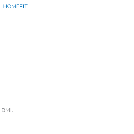
HOMEFIT
, BMI,