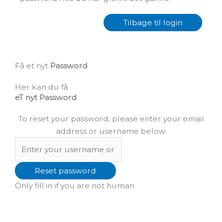
Tilbage til login
Få et nyt
Password
Her kan du få
eT nyt Password
To reset your password, please enter your email
address or username below.
Only fill in if you are not human