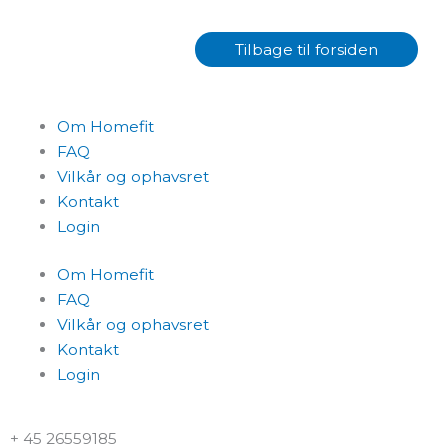
Tilbage til
forsiden
Om Homefit
FAQ
Vilkår og ophavsret
Kontakt
Login
Om Homefit
FAQ
Vilkår og ophavsret
Kontakt
Login
+ 45 26559185