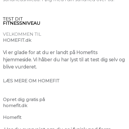
TEST DIT
FITNESSNIVEAU
VELKOMMEN TIL
HOMEFIT.dk
Vi er glade for at du er landt på Homefits
hjemmeside. Vi håber du har lyst til at test dig selv og
blive vurderet.
LÆS MERE OM HOMEFIT
Opret dig gratis på
homefit.dk
Homefit