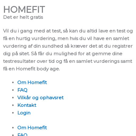
HOMEFIT
Det er helt gratis
Vil du i gang med at test, så kan du altid lave en test og
få en hurtig vurdering, men hvis du vil have en samlet
vurdering af din sundhed så kræver det at du registrer
dig på sitet. Så får du mulighed for at gemme dine
testresultater over tid og få en samlet vurderings samt
få en Homefit body age.
Om Homefit
FAQ
Vilkår og ophavsret
Kontakt
Login
Om Homefit
FAQ